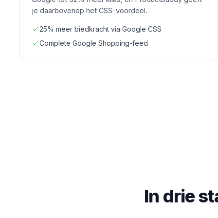
je daarbovenop het CSS-voordeel.
25% meer biedkracht via Google CSS
Complete Google Shopping-feed
In drie s