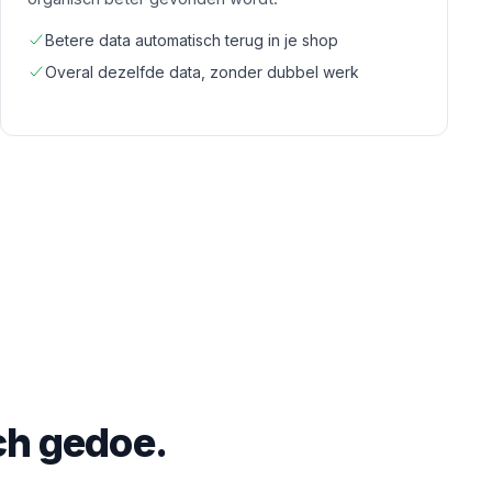
Betere data automatisch terug in je shop
Overal dezelfde data, zonder dubbel werk
sch gedoe.